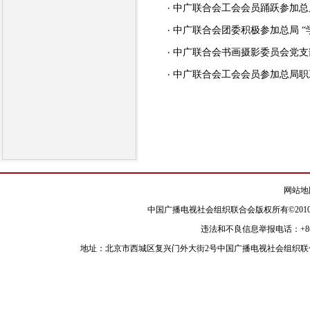
中广联合会工会会员踊跃参加总
中广联合会团委积极参加总局 
中广联合会书画摄影委员会党支
中广联合会工会会员参加总局职
网站地
中国广播电视社会组织联合会版权所有©2010
违法和不良信息举报电话：+86-010-8
地址：北京市西城区复兴门外大街2号中国广播电视社会组织联合会 邮政编码：100