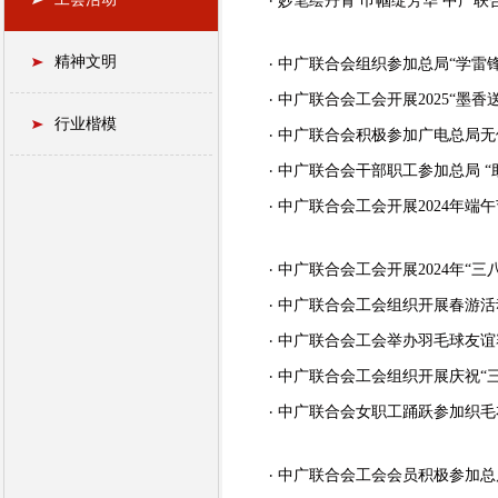
妙笔绘丹青 巾帼绽芳华 中广
精神文明
中广联合会组织参加总局“学雷
中广联合会工会开展2025“墨香
行业楷模
中广联合会积极参加广电总局无
中广联合会干部职工参加总局 
中广联合会工会开展2024年端
中广联合会工会开展2024年“三
中广联合会工会组织开展春游活
中广联合会工会举办羽毛球友谊
中广联合会工会组织开展庆祝“
中广联合会女职工踊跃参加织毛
中广联合会工会会员积极参加总