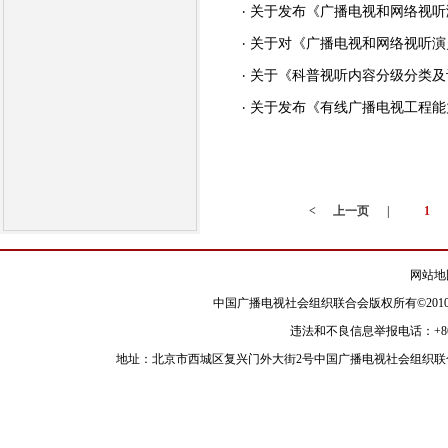
关于发布《广播电视和网络视听
关于对《广播电视和网络视听演
关于《科普视听内容分级分类及
关于发布《有线广播电视工程能
<
上一页
|
1
网站地
中国广播电视社会组织联合会版权所有©2010
违法和不良信息举报电话：+86-010-8
地址：北京市西城区复兴门外大街2号中国广播电视社会组织联合会 邮政编码：100