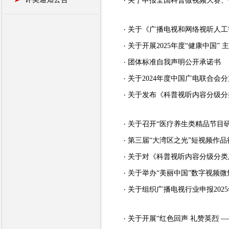
关于申报全国科普微视频大赛、
关于开展2025年度“健康中国
团体标准自我声明公开承诺书
关于2024年度中国广电联合会
关于发布《科普视听内容分级分
关于召开“医疗养生类精品节目
第三届“大湾区之光”短视频作品
关于对《科普视听内容分级分类
关于举办“美丽中国”数字视频
关于组织广播电视行业申报20