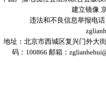
建立镜像
京
违法和不良信息举报电话：+86
zglian
地址：北京市西城区复兴门外大街
码：100866 邮箱：zglianhehui@