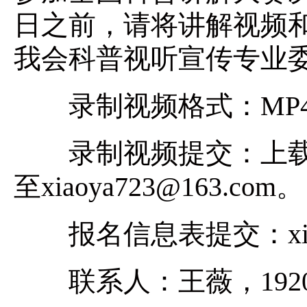
日之前，请将讲解视频
我会科普视听宣传专业
录制视频格式：MP4格
录制视频提交：上载
至xiaoya723@163.com。
报名信息表提交：xiaoya
联系人：王薇，192010