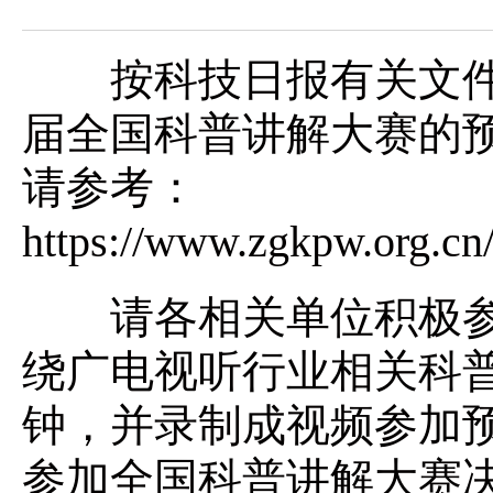
按科技日报有关文件
届全国科普讲解大赛的
请参考：
https://www.zgkpw.org.cn
请各相关单位积极参
绕广电视听行业相关科
钟，并录制成视频参加
参加全国科普讲解大赛决