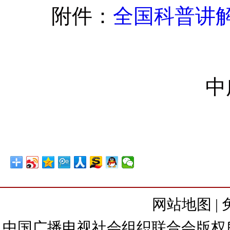
附件：
全国科普讲
中广
网站地图
|
中国广播电视社会组织联合会版权所有