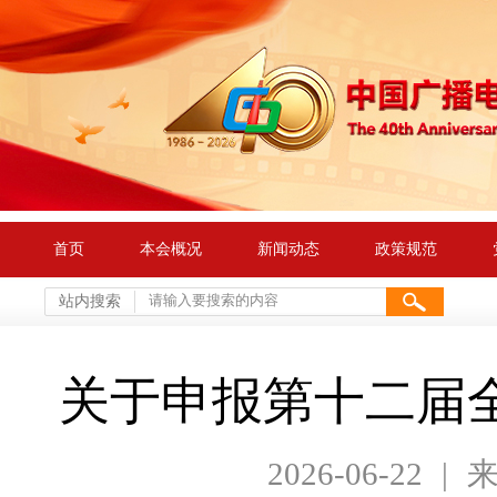
首页
本会概况
新闻动态
政策规范
站内搜索
关于申报第十二届
2026-06-22
|