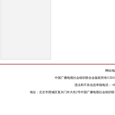
网站地
中国广播电视社会组织联合会版权所有©2010
违法和不良信息举报电话：+86-010-8
地址：北京市西城区复兴门外大街2号中国广播电视社会组织联合会 邮政编码：100