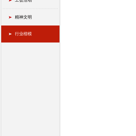
工会活动
精神文明
行业楷模