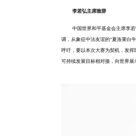
李若弘主席致辞
中国世界和平基金会主席李若
调，从象征中法友谊的“
夏洛莱白
呼吁，要以本次大赛为契机，发挥
可持续发展目标相对接，向世界展