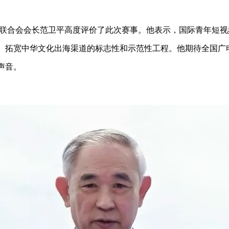
联合会会长范卫平高度评价了此次赛事。他表示，国际青年短视
、拓宽中华文化出海渠道的标志性和示范性工程。他期待全国广
声音。