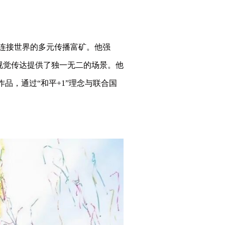
、连接世界的多元传播富矿。他强
化视觉传达提供了独一无二的场景。他
品，通过“和平+1”理念与联合国