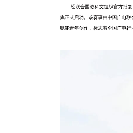
经联合国教科文组织官方批复
旗正式启动。该赛事由中国广电联
赋能青年创作，标志着全国广电行