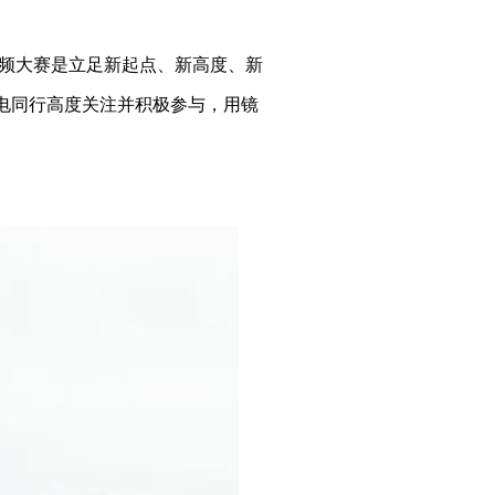
频大赛是立足新起点、新高度、新
电同行高度关注并积极参与，用镜