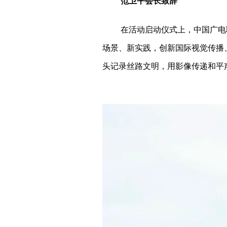
范卫平会长致辞
在活动启动仪式上，中国广电
场景、新实践，创新国际视觉传播
头记录丝路文明，用影像传递和平