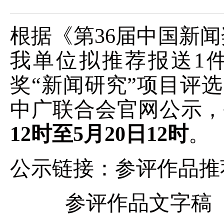
根据《第36届中国新
我单位拟推荐报送1件
奖“新闻研究”项目评
中广联合会官网公示，
12时至5月20日12时
。
公示链接：
参评作品推
参评作品文字稿