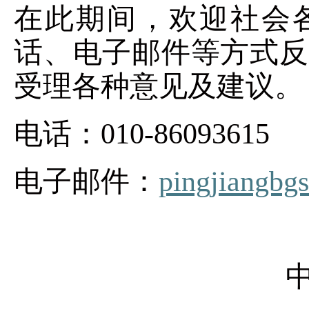
在此期间，欢迎社会
话、电子邮件等方式反
受理各种意见及建议。
电话：010-86093615
电子邮件：
pingjiangb