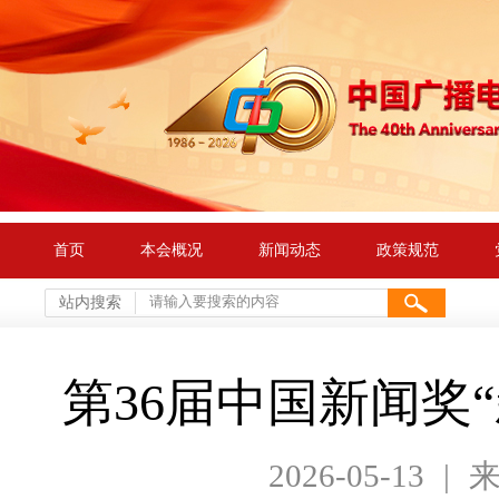
首页
本会概况
新闻动态
政策规范
站内搜索
第36届中国新闻奖
2026-05-13
|