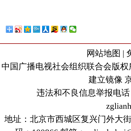
网站地图
|
中国广播电视社会组织联合会版权所有
建立镜像
京
违法和不良信息举报电话：+86
zglian
地址：北京市西城区复兴门外大街