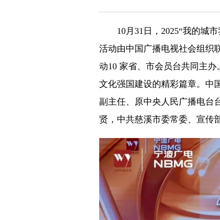
10月31日，2025“我的
活动由中国广播电视社会组织
动10 家省、市会员台共同主
文化强国建设的精彩篇章。中
副主任、原中央人民广播电台
贤，中共慈溪市委常委、宣传