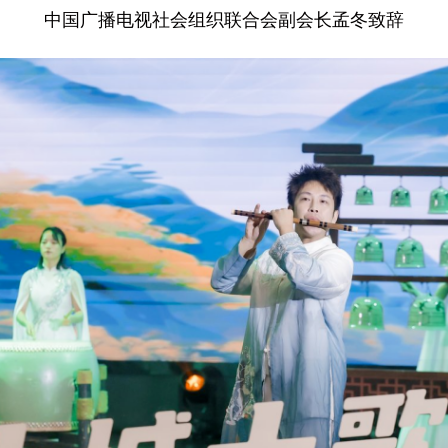
中国广播电视社会组织联合会副会长孟冬致辞