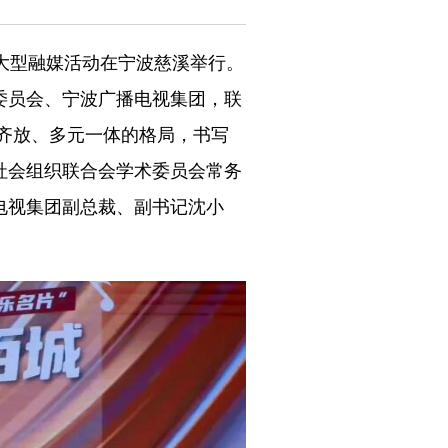
》大型融媒活动在宁波慈溪举行。
委员会、宁波广播电视集团，联
花齐放、多元一体的格局，书写
社会组织联合会学术委员会常务
电视集团副总裁、副书记沈小