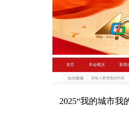
首页
本会概况
新闻
站内搜索
2025“我的城市