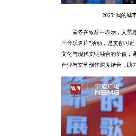
2025“我
孟冬在致辞中表示，文艺是时
国音乐名片”活动，是贯彻习
文化与现代文明融合的价值，
产业与文艺创作深度结合，助