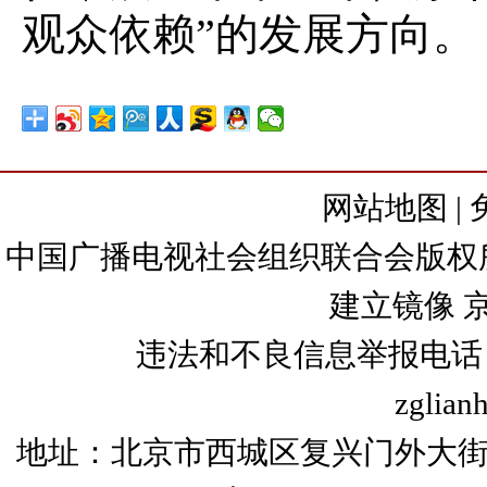
观众依赖”的发展方向。
网站地图
|
中国广播电视社会组织联合会版权所有
建立镜像
京
违法和不良信息举报电话：+86
zglian
地址：北京市西城区复兴门外大街