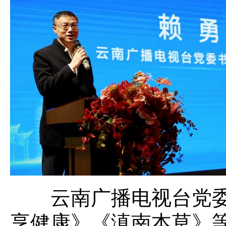
云南广播电视台党委
享健康》《滇南本草》