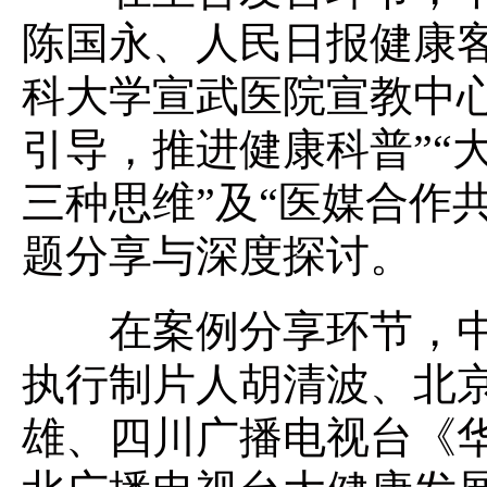
陈国永、人民日报健康
科大学宣武医院宣教中
引导，推进健康科普”“
三种思维”及“医媒合作
题分享与深度探讨。
在案例分享环节，中
执行制片人胡清波、北
雄、四川广播电视台《