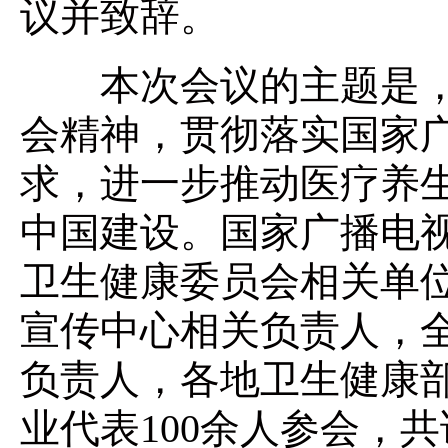
议并致辞。
本次会议的主题是，
会精神，贯彻落实国家
求，进一步推动医疗养
中国建设。国家广播电
卫生健康委员会相关单
宣传中心相关负责人，
负责人，各地卫生健康
业代表100余人参会，