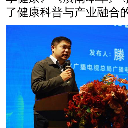
了健康科普与产业融合