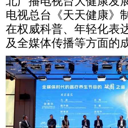
北广播电视台大健康发
电视总台《天天健康》
在权威科普、年轻化表
及全媒体传播等方面的