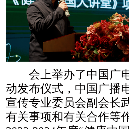
会上举办了中国广电联
动发布仪式，中国广播
宣传专业委员会副会长武
有关事项和有关合作等