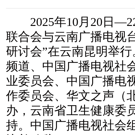
2025年10月20日—
联合会与云南广播电视
研讨会”在云南昆明举
频道、中国广播电视社
业委员会、中国广播电
作委员会、华文之声（
办，云南省卫生健康委
持。中国广播电视社会