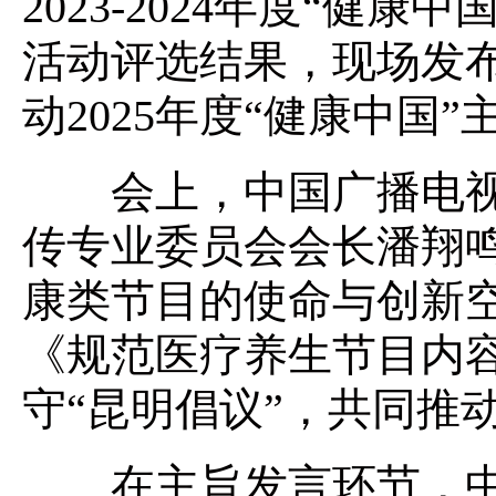
2023-2024年度“健
活动评选结果，现场发
动2025年度“健康中国
会上，中国广播电视
传专业委员会会长潘翔
康类节目的使命与创新
《规范医疗养生节目内
守“昆明倡议”，共同推
在主旨发言环节，中