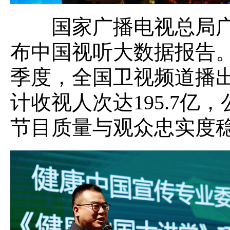
国家广播电视总局广
布中国视听大数据报告。
季度，全国卫视频道播
计收视人次达195.7亿
节目质量与观众忠实度