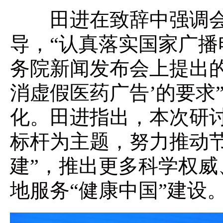
田进在致辞中强调会
导，“认真落实国家广
务院新闻发布会上提出的
消虚假医药广告’的要求
化。田进指出，本次研
标杆为主题，努力推动节
建”，推出更多科学权
地服务“健康中国”建设