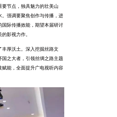
重要节点，独具魅力的壮美山
水。强调要聚焦创作与传播，进
的国际传播效能，期望本届研讨
美的影视力作。
了丰厚沃土。深入挖掘丝路文
怀国之大者，引领丝绸之路主题
技赋能，全面提升广电视听内容