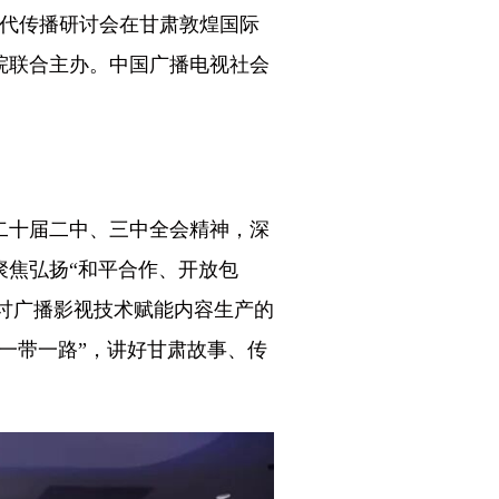
代传播研讨会在甘肃敦煌国际
院联合主办。中国广播电视社会
二十届二中、三中全会精神，深
聚焦弘扬“和平合作、开放包
探讨广播影视技术赋能内容生产的
一带一路”，讲好甘肃故事、传