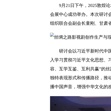
9月21日下午，2025敦煌
会展中心成功举办。本次研讨
组织联合会副会长童刚、甘肃
研讨会以习近平新时代中
入学习贯彻习近平文化思想、
容、互学互鉴、互利共赢”的丝
独特表现形式和传播路径，推
播中国声音，增强中华文化的