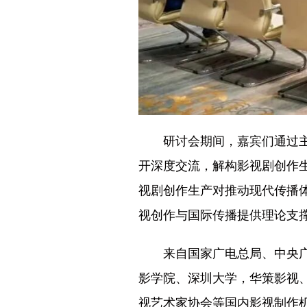
研讨会期间，嘉宾们通过
开深度交流，解构影视剧创作
视剧创作生产对推动现代传播
视创作与国际传播提供理论支
来自国家广电总局、中央
影学院、深圳大学，华策影视
视艺术家协会等国内影视制作机