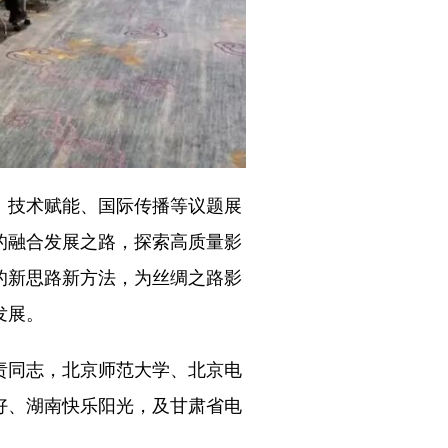
、技术赋能、国际传播等议题展
的融合发展之路，探索高质量影
的新思路新方法，为丝绸之路影
发展。
责同志，北京师范大学、北京电
好、湖南快乐阳光，及甘肃省电