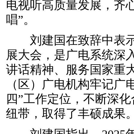
电视听高质量发展，齐
唱”。
刘建国在致辞中表示
展大会，是广电系统深
讲话精神、服务国家重
（区）广电机构牢记广
四”工作定位，不断深
纽带，取得了丰硕成果