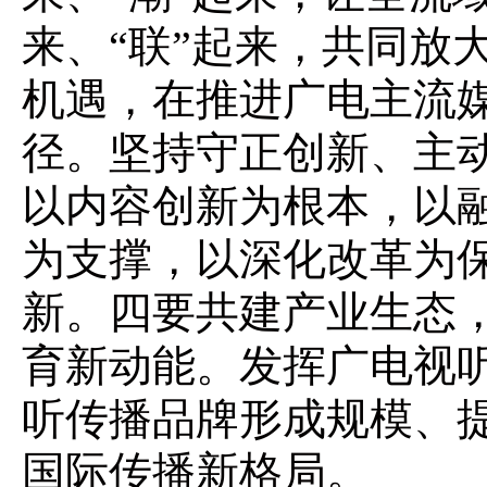
来、“联”起来，共同放
机遇，在推进广电主流
径。坚持守正创新、主
以内容创新为根本，以
为支撑，以深化改革为
新。四要共建产业生态
育新动能。发挥广电视
听传播品牌形成规模、
国际传播新格局。