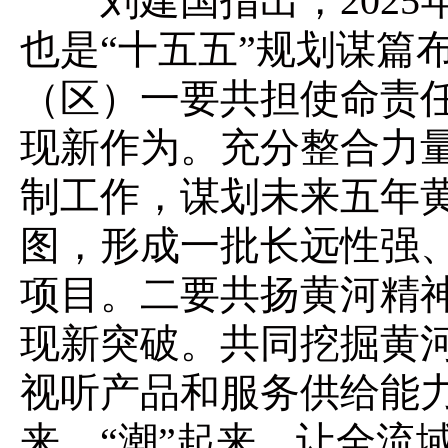
刘建国指出，2025年
也是“十五五”规划谋篇
（区）一要共担使命责
现新作为。充分整合力量
制工作，谋划未来五年
图，形成一批长远性强
项目。二要共扬黄河精
现新突破。共同挖掘黄
视听产品和服务供给能力
来、“潮”起来，让全流