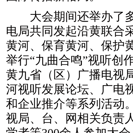
大会期间还举办了多
电局共同发起沿黄联合
黄河、保育黄河、保护
举行“九曲合鸣”视听创
黄九省（区）广播电视
河视听发展论坛、广电
和企业推介等系列活动
视局、台、网相关负责
学者等300余人参加大会