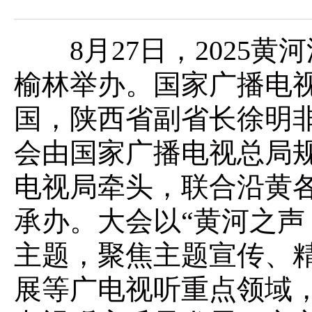
8月27日，2025黄
榆林举办。国家广播电
国，陕西省副省长徐明
会由国家广播电视总局
电视局牵头，联合沿黄
承办。大会以“黄河之声
主题，聚焦主题宣传、
展等广电视听重点领域