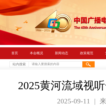
首页
本会概况
新闻动态
政策规范
站内搜索
2025黄河流域
2025-09-11
|