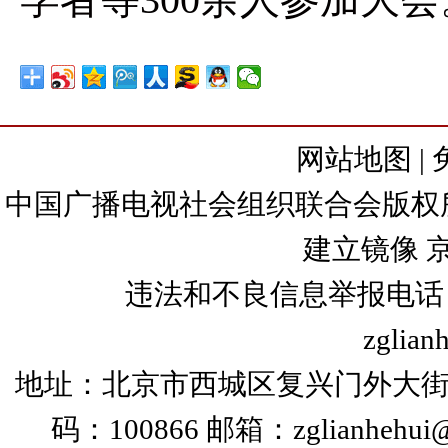
网站地图
|
中国广播电视社会组织联合会版权所有
建立镜像
京
违法和不良信息举报电话：+86
zglian
地址：北京市西城区复兴门外大街
码：100866 邮箱：zglianhehui@