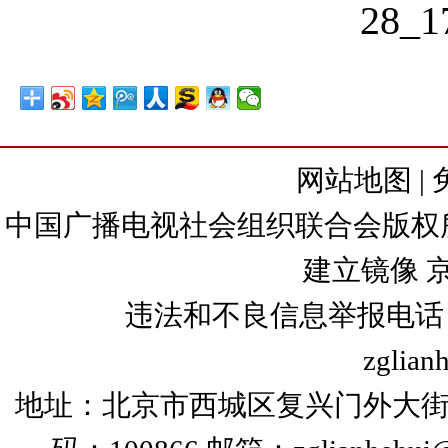
网站地图
|
中国广播电视社会组织联合会版权所有
建立镜像
京
违法和不良信息举报电话：+86
zglian
地址：北京市西城区复兴门外大街