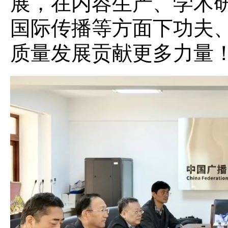
展，在内容生产、学术
国际传播等方面下功夫
质量发展贡献更多力量