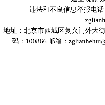
违法和不良信息举报电话：+86
zglian
地址：北京市西城区复兴门外大街
码：100866 邮箱：zglianhehui@