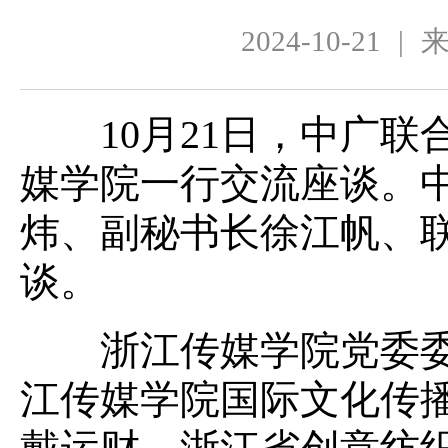
2024-10-21
|
10月21日，中广联
媒学院一行交流座谈。
炜、副秘书长徐江帆、
谈。
浙江传媒学院党委委
江传媒学院国际文化传