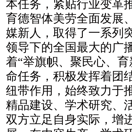
本任务，紧贴行业变革
育德智体美劳全面发展
媒新人，取得了一系列
领导下的全国最大的广
着“举旗帜、聚民心、育
命任务，积极发挥着团
纽带作用，始终致力于
精品建设、学术研究、
双方立足自身实际，增