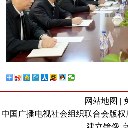
网站地图
|
中国广播电视社会组织联合会版权所有
建立镜像
京