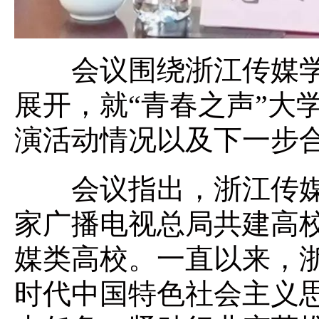
会议围绕浙江传媒学
展开，就“青春之声”大
演活动情况以及下一步
会议指出，浙江传媒
家广播电视总局共建高
媒类高校。一直以来，
时代中国特色社会主义