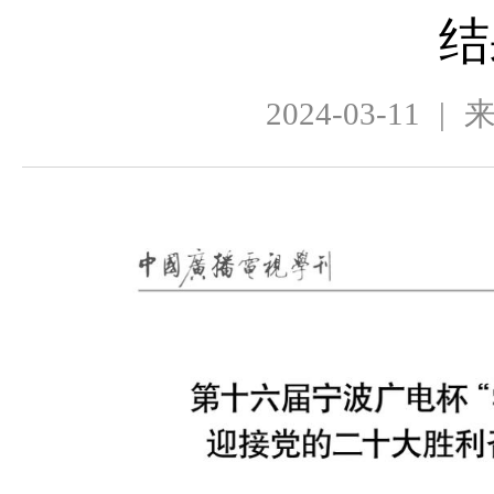
结
2024-03-11
|