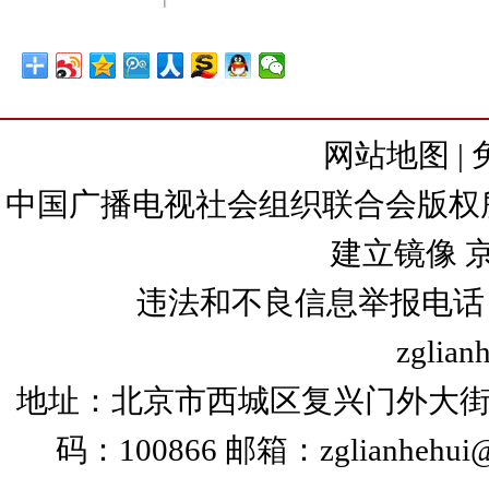
网站地图
|
中国广播电视社会组织联合会版权所有
建立镜像
京
违法和不良信息举报电话：+86
zglian
地址：北京市西城区复兴门外大街
码：100866 邮箱：zglianhehui@