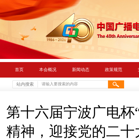
首页
本会概况
新闻动态
政策规范
站内搜索
第十六届宁波广电杯
精神，迎接党的二十