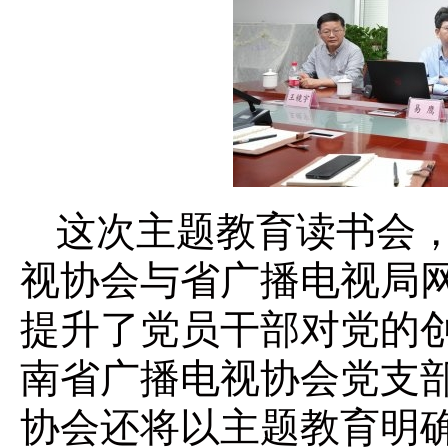
这次主题教育读书会
视协会与省广播电视局
提升了党员干部对党的
南省广播电视协会党支
协会还将以主题教育明