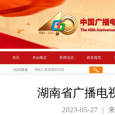
首页
本会概况
新闻动态
政策规范
站内搜索
湖南省广播电
2023-05-27
|