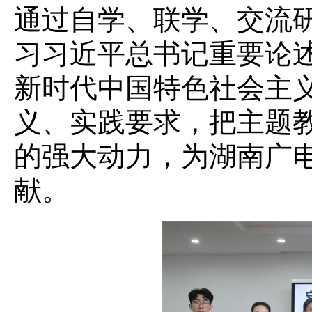
通过自学、联学、交流
习习近平总书记重要论
新时代中国特色社会主
义、实践要求，把主题
的强大动力，为湖南广
献。