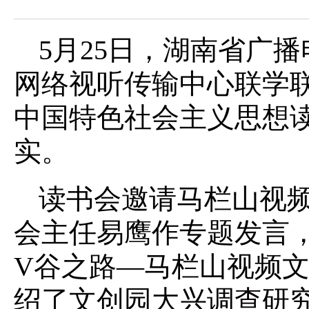
5月25日，湖南省广
网络视听传输中心联学
中国特色社会主义思想
实。
读书会邀请马栏山视
会主任易鹰作专题发言
V谷之路—马栏山视频文
绍了文创园大兴调查研