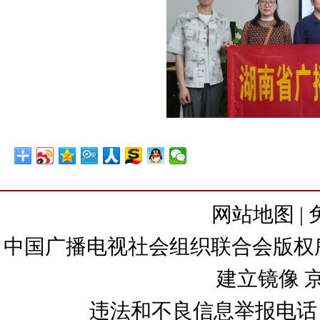
网站地图
|
中国广播电视社会组织联合会版权所有
建立镜像
京
违法和不良信息举报电话：+86