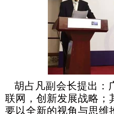
胡占凡副会长提出：
联网，创新发展战略；
要以全新的视角与思维