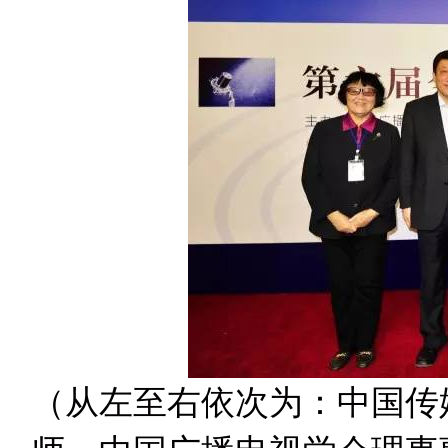
（从左至右依次为：中国传