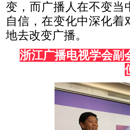
变，而广播人在不变当
自信，在变化中深化着
地去改变广播。
浙江广播电视学会副