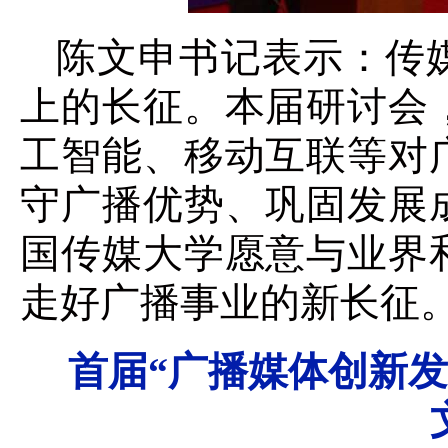
陈文申书记表示：传
上的长征。本届研讨会
工智能、移动互联等对
守广播优势、巩固发展
国传媒大学愿意与业界
走好广播事业的新长征
首届“广播媒体创新