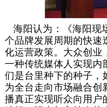
海阳认为：《海阳现
个品牌发展周期的快速
化运营政策。大众创业
一种传统媒体人实现内
们是台里种下的种子，
为全台走向市场融合创
播真正实现听众向用户