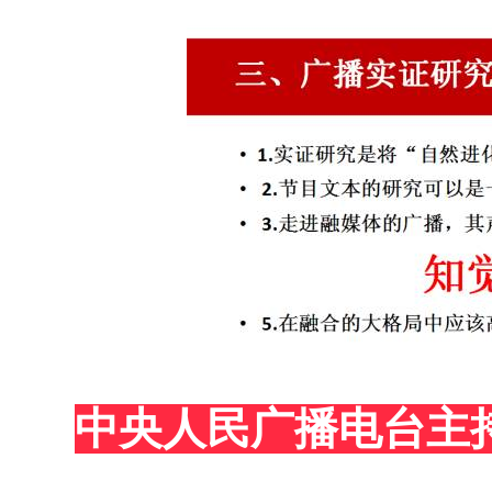
中央人民广播电台主