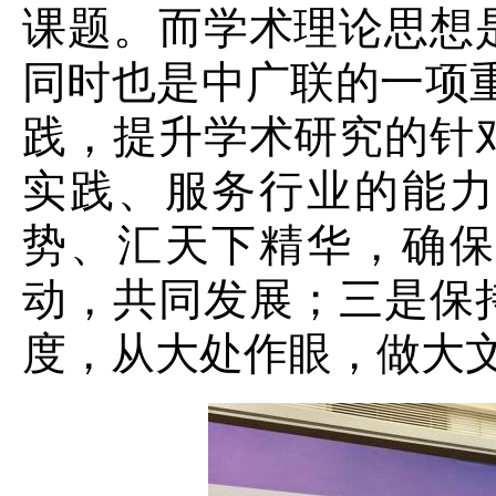
课题。而学术理论思想
同时也是中广联的一项
践，提升学术研究的针
实践、服务行业的能力
势、汇天下精华，确保
动，共同发展；三是保
度，从大处作眼，做大