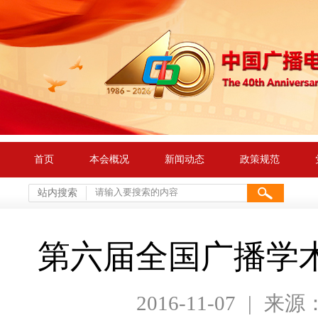
首页
本会概况
新闻动态
政策规范
站内搜索
第六届全国广播学
2016-11-07
|
来源