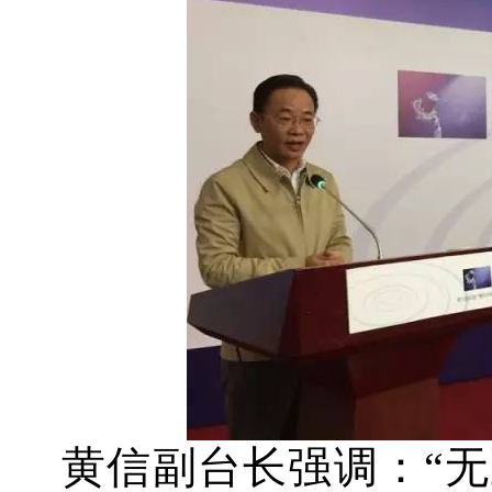
黄信副台长强调：“