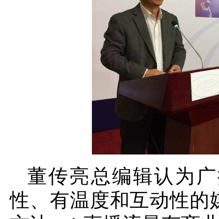
董传亮总编辑认为广
性、有温度和互动性的