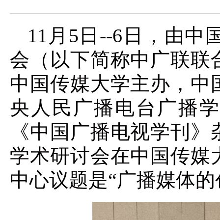
11月5日--6日，
会（以下简称中广联联
中国传媒大学主办，中
央人民广播电台广播学
《中国广播电视学刊》
学术研讨会
在中国传媒
中心
议题是“广播媒体的