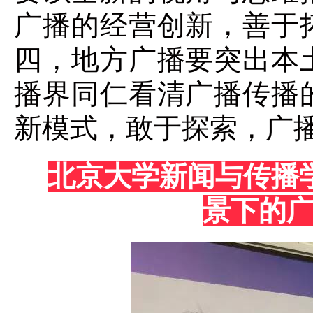
广播的经营创新，善于
四，地方广播要突出本
播界同仁看清广播传播
新模式，敢于探索，广
北京大学新闻与传播
景下的