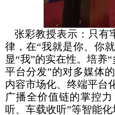
张彩教授表示：只
有
律，在“我就是你、你
显“我”的实在性。培养
平台分发”的对多媒体
内容市场化、终端平台
广播全价值链的掌控力
听、车载收听”等智能