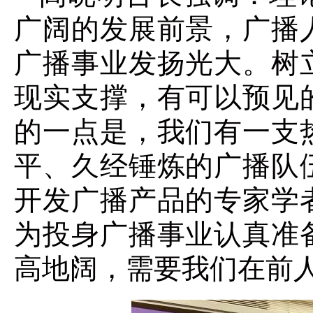
广阔的发展前景，广播
广播事业发扬光大。
树
现实支撑，有可以预见
的一点是，我们有一支
平、久经锤炼的广播队
开发广播产品的专家学
为投身广播事业认真准
高地阔，需要我们在前