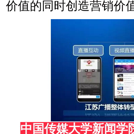
价值的同时创造营销价
中国传媒大学新闻学