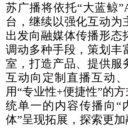
苏广播将依托“大蓝鲸”
台，继续以强化互动为
出发向融媒体传播形态
调动多种手段，策划丰
室，打造产品、提供服
互动向定制直播互动、
用“专业性+便捷性”的
统单一的内容传播向“
体”呈现拓展，探索更