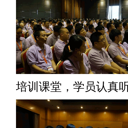
培训课堂，学员认真