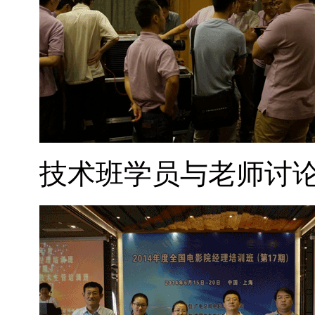
技术班学员与老师讨