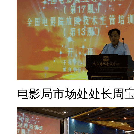
电影局市场处处长周