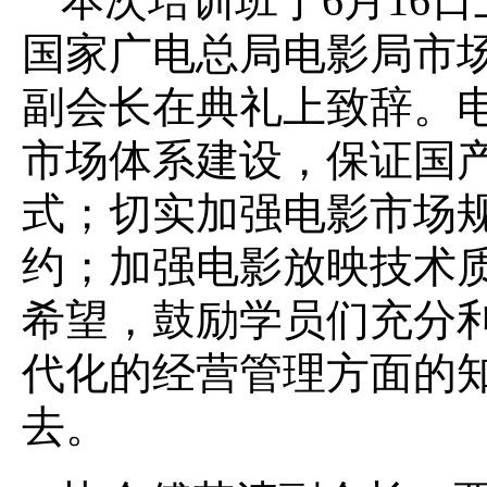
本次培训班于6月16
国家广电总局电影局市
副会长在典礼上致辞。
市场体系建设，保证国
式；切实加强电影市场
约；加强电影放映技术
希望，鼓励学员们充分
代化的经营管理方面的
去。