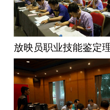
放映员职业技能鉴定