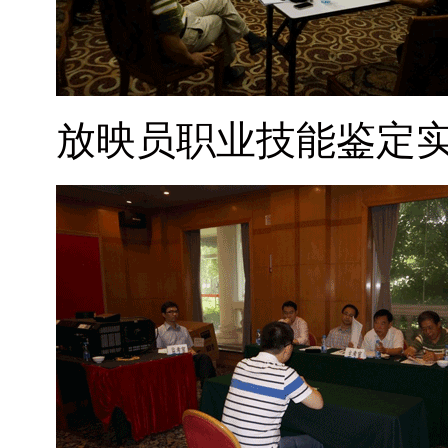
放映员职业技能鉴定