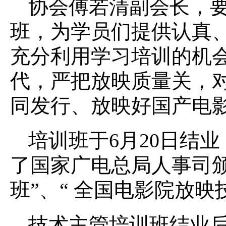
协会傅若清副会长，
班，为学员们提供认真
充分利用学习培训的机
代，严把放映质量关，
同发行、放映好国产电
培训班于6月20日结
了国家广电总局人事司
班”、“ 全国电影院放
技术主管培训班结业后