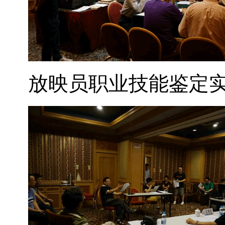
放映员职业技能鉴定