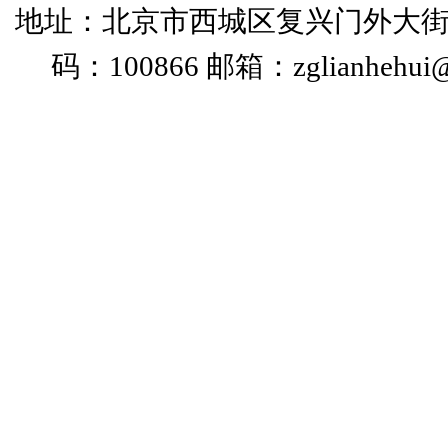
地址：北京市西城区复兴门外大街
码：100866 邮箱：zglianhehui@