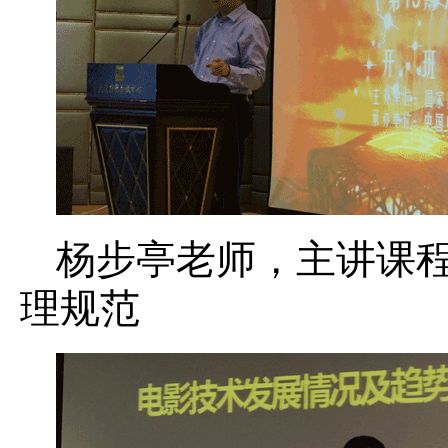
杨步亭老师，主讲课
理规范