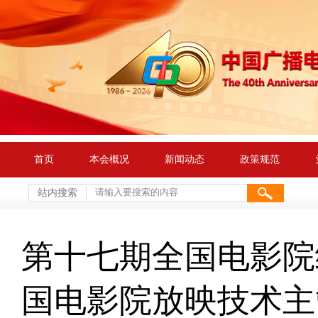
首页
本会概况
新闻动态
政策规范
站内搜索
第十七期全国电影院
国电影院放映技术主