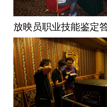
放映员职业技能鉴定