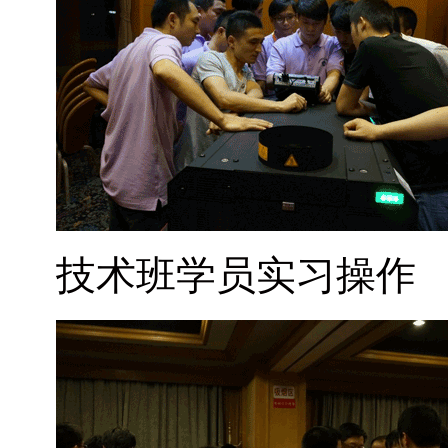
技术班学员实习操作