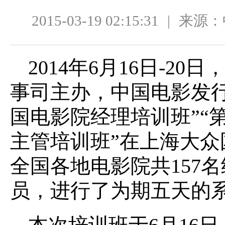
2015-03-19 02:15:31
|
来源：
2014年6月16日-2
事司主办，中国电影发
国电影院经理培训班”“
主管培训班”在上海大
全国各地电影院共157名
员，进行了为期五天的