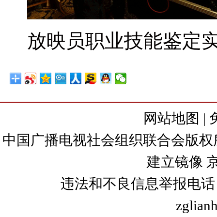
放映员职业技能鉴定
网站地图
|
中国广播电视社会组织联合会版权所有
建立镜像
京
违法和不良信息举报电话：+86
zglian