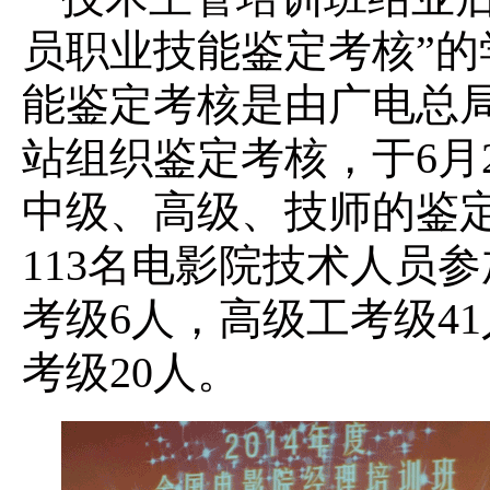
员职业技能鉴定考核”
能鉴定考核是由广电总
站组织鉴定考核，于6月
中级、高级、技师的鉴
113名电影院技术人员
考级6人，高级工考级4
考级20人。