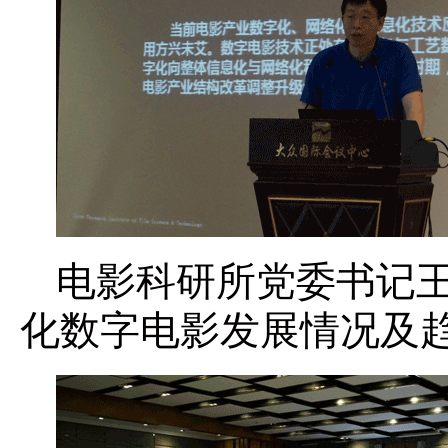
电影科研所党委书记
化数字电影发展情况及