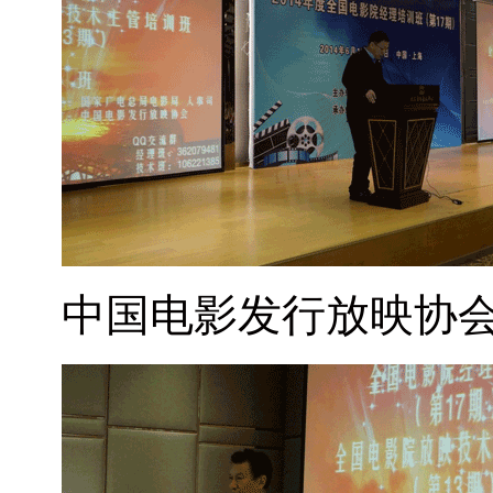
中国电影发行放映协